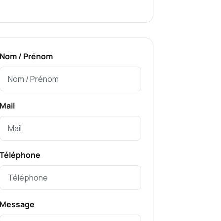
Nom / Prénom
Mail
Téléphone
Message