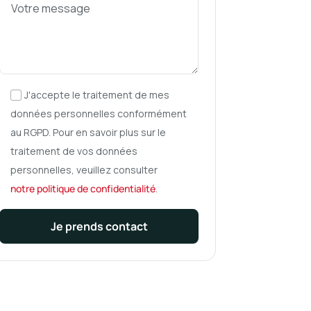
J'accepte le traitement de mes
données personnelles conformément
au RGPD. Pour en savoir plus sur le
traitement de vos données
personnelles, veuillez consulter
notre politique de confidentialité
.