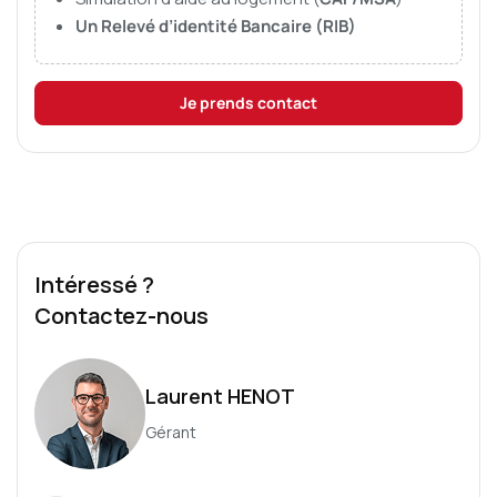
Un Relevé d’identité Bancaire (RIB)
Je prends contact
Intéressé ?
Contactez-nous
Laurent HENOT
Gérant