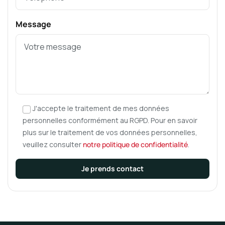
Message
J'accepte le traitement de mes données
personnelles conformément au RGPD. Pour en savoir
plus sur le traitement de vos données personnelles,
veuillez consulter
notre politique de confidentialité
.