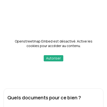
Openstreetmap Embed est désactivé. Active les
cookies pour accéder au contenu.
Autoriser
Quels documents pour ce bien ?