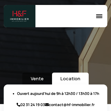
Vente
Location
Ouvert aujourd'hui de 9h à 12h30 / 13h30 à 17h
02 31 24 19 03
contact@hf-immobilier.fr