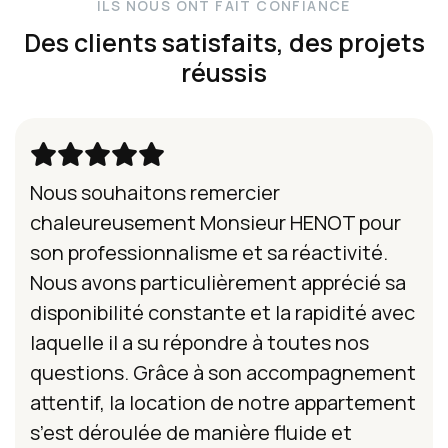
ILS NOUS ONT FAIT CONFIANCE
Des clients satisfaits, des projets
réussis
Nous souhaitons remercier
chaleureusement Monsieur HENOT pour
son professionnalisme et sa réactivité.
Nous avons particulièrement apprécié sa
disponibilité constante et la rapidité avec
laquelle il a su répondre à toutes nos
questions. Grâce à son accompagnement
attentif, la location de notre appartement
s’est déroulée de manière fluide et