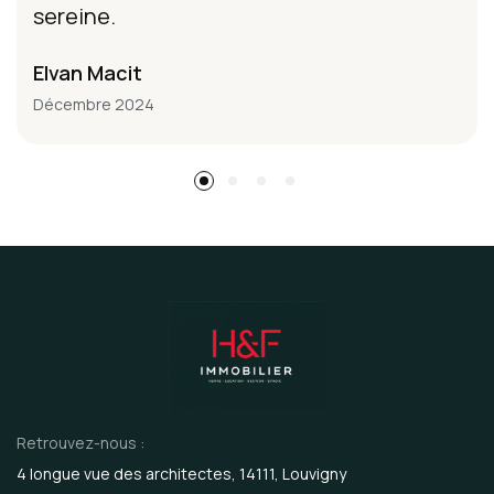
sereine.
Elvan Macit
Décembre 2024
Retrouvez-nous :
4 longue vue des architectes, 14111, Louvigny