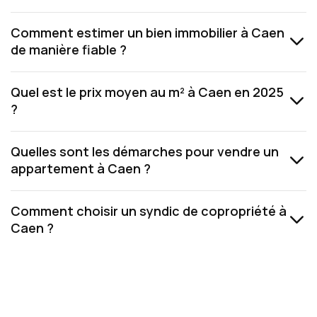
Comment estimer un bien immobilier à Caen
de manière fiable ?
Quel est le prix moyen au m² à Caen en 2025
?
Quelles sont les démarches pour vendre un
appartement à Caen ?
Comment choisir un syndic de copropriété à
Caen ?