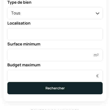
Type de bien
Tous
Localisation
Surface minimum
m²
Budget maximum
€
Rechercher